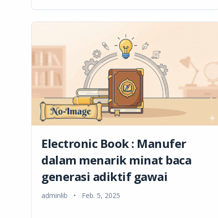
Electronic Book : Manufer
dalam menarik minat baca
generasi adiktif gawai
adminlib
•
Feb. 5, 2025