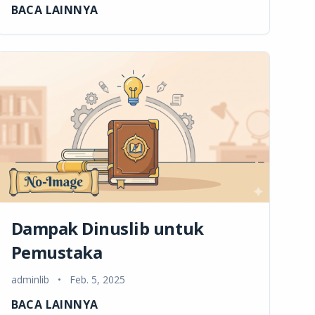
BACA LAINNYA
Dampak Dinuslib untuk
Pemustaka
adminlib
•
Feb. 5, 2025
BACA LAINNYA