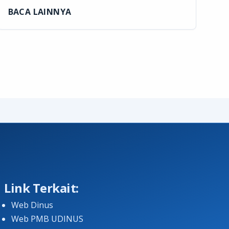
BACA LAINNYA
Link Terkait:
Web Dinus
Web PMB UDINUS