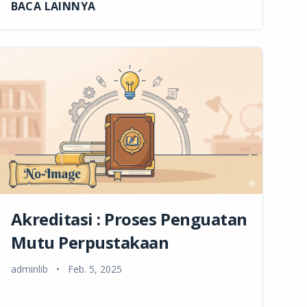
BACA LAINNYA
Akreditasi : Proses Penguatan
Mutu Perpustakaan
adminlib
•
Feb. 5, 2025