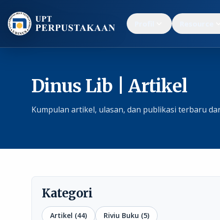
Profil
Resource
Dinus Lib | Artikel
Kumpulan artikel, ulasan, dan publikasi terbaru dar
Kategori
Artikel (44)
Riviu Buku (5)