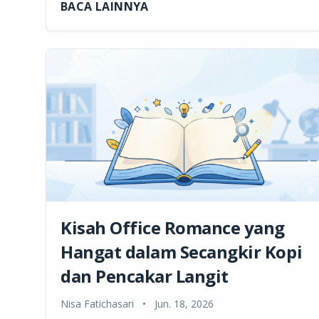
BACA LAINNYA
Kisah Office Romance yang
Hangat dalam Secangkir Kopi
dan Pencakar Langit
Nisa Fatichasari
•
Jun. 18, 2026