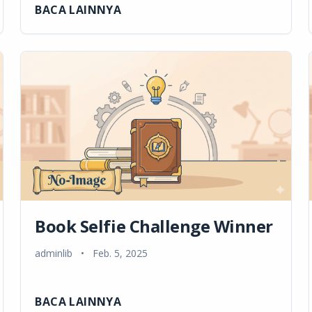
BACA LAINNYA
Book Selfie Challenge Winner
adminlib
•
Feb. 5, 2025
BACA LAINNYA