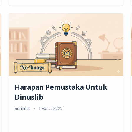
Harapan Pemustaka Untuk
Dinuslib
adminlib
•
Feb. 5, 2025