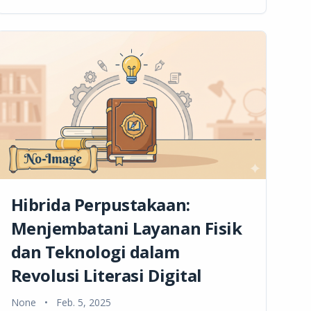
Hibrida Perpustakaan:
Menjembatani Layanan Fisik
dan Teknologi dalam
Revolusi Literasi Digital
None
•
Feb. 5, 2025