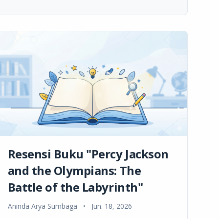
Resensi Buku "Percy Jackson
and the Olympians: The
Battle of the Labyrinth"
Aninda Arya Sumbaga
•
Jun. 18, 2026