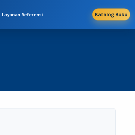
Katalog Buku
Layanan Referensi