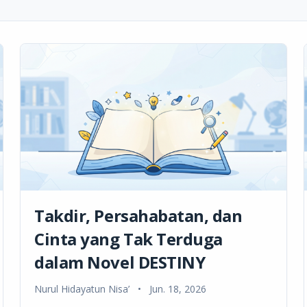
Takdir, Persahabatan, dan
Cinta yang Tak Terduga
dalam Novel DESTINY
Nurul Hidayatun Nisa’
•
Jun. 18, 2026