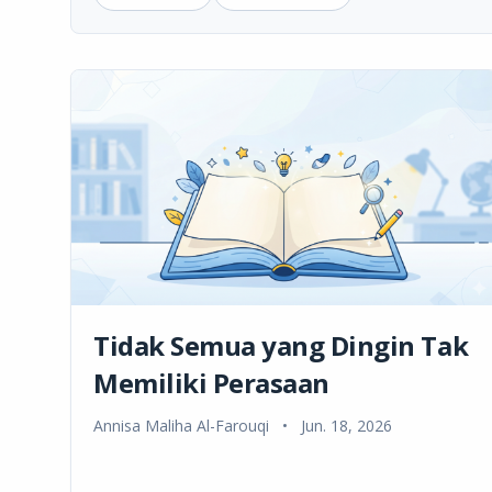
Tidak Semua yang Dingin Tak
Memiliki Perasaan
Annisa Maliha Al-Farouqi
•
Jun. 18, 2026