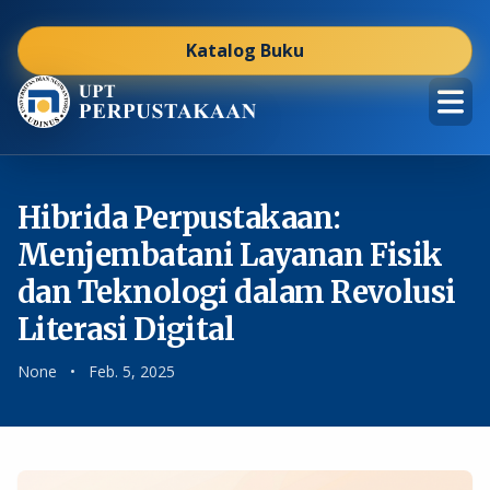
Katalog Buku
Hibrida Perpustakaan:
Menjembatani Layanan Fisik
dan Teknologi dalam Revolusi
Literasi Digital
None
•
Feb. 5, 2025