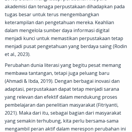
akademisi dan tenaga perpustakaan dihadapkan pada
tugas besar untuk terus mengembangkan
keterampilan dan pengetahuan mereka. Keahlian
dalam mengelola sumber daya informasi digital
menjadi kunci untuk memastikan perpustakaan tetap
menjadi pusat pengetahuan yang berdaya saing (Rodin
et al., 2023).
Perubahan dunia literasi yang begitu pesat memang
membawa tantangan, tetapi juga peluang baru
(Ahmadi & Ibda, 2019). Dengan berbagai inovasi dan
adaptasi, perpustakaan dapat tetap menjadi sarana
yang relevan dan efektif dalam mendukung proses
pembelajaran dan penelitian masyarakat (Fitriyanti,
2021). Maka dari itu, sebagai bagian dari masyarakat
yang semakin terhubung, kita perlu bersama-sama
mengambil peran aktif dalam merespon perubahan ini