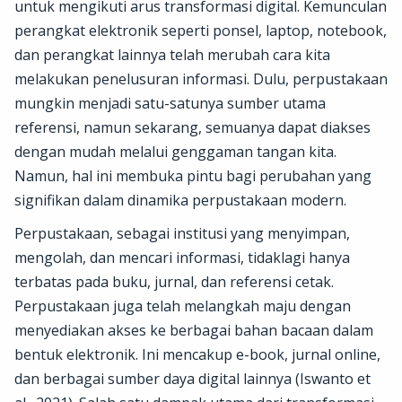
untuk mengikuti arus transformasi digital. Kemunculan
perangkat elektronik seperti ponsel, laptop, notebook,
dan perangkat lainnya telah merubah cara kita
melakukan penelusuran informasi. Dulu, perpustakaan
mungkin menjadi satu-satunya sumber utama
referensi, namun sekarang, semuanya dapat diakses
dengan mudah melalui genggaman tangan kita.
Namun, hal ini membuka pintu bagi perubahan yang
signifikan dalam dinamika perpustakaan modern.
Perpustakaan, sebagai institusi yang menyimpan,
mengolah, dan mencari informasi, tidaklagi hanya
terbatas pada buku, jurnal, dan referensi cetak.
Perpustakaan juga telah melangkah maju dengan
menyediakan akses ke berbagai bahan bacaan dalam
bentuk elektronik. Ini mencakup e-book, jurnal online,
dan berbagai sumber daya digital lainnya (Iswanto et