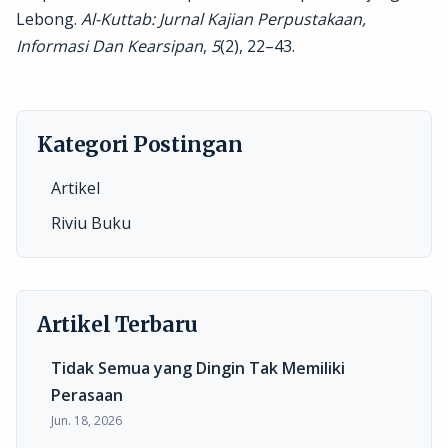
Lebong.
Al-Kuttab: Jurnal Kajian Perpustakaan,
Informasi Dan Kearsipan
,
5
(2), 22–43.
Kategori Postingan
Artikel
Riviu Buku
Artikel Terbaru
Tidak Semua yang Dingin Tak Memiliki
Perasaan
Jun. 18, 2026