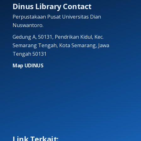
Dinus Library Contact
Perpustakaan Pusat Universitas Dian
Nuswantoro.
Gedung A, 50131, Pendrikan Kidul, Kec.
Semarang Tengah, Kota Semarang, Jawa
Tengah 50131
Map UDINUS
Link Terkait: