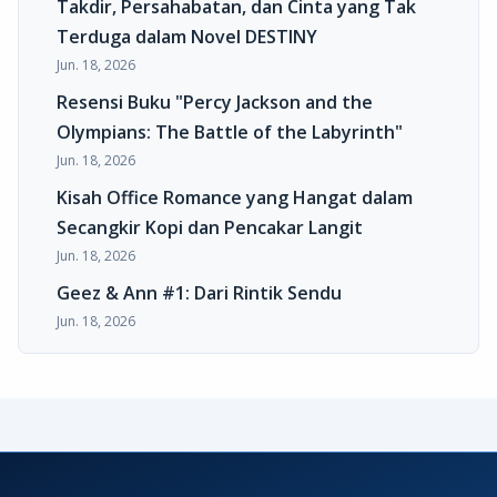
Takdir, Persahabatan, dan Cinta yang Tak
Terduga dalam Novel DESTINY
Jun. 18, 2026
Resensi Buku "Percy Jackson and the
Olympians: The Battle of the Labyrinth"
Jun. 18, 2026
Kisah Office Romance yang Hangat dalam
Secangkir Kopi dan Pencakar Langit
Jun. 18, 2026
Geez & Ann #1: Dari Rintik Sendu
Jun. 18, 2026