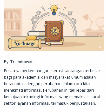
By: Tri Indrawati
Pesatnya perkembangan literasi, tantangan terbesar
bagi para akademisi dan masyarakat umum adalah
beradaptasi dengan perubahan dalam cara kita
menikmati informasi. Perubahan ini tak lepas dari
kemajuan teknologi informasi yang memaksa seluruh
sektor layanan informasi, termasuk perpustakaan,