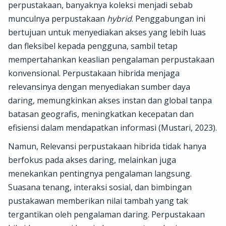
perpustakaan, banyaknya koleksi menjadi sebab
munculnya perpustakaan
hybrid
. Penggabungan ini
bertujuan untuk menyediakan akses yang lebih luas
dan fleksibel kepada pengguna, sambil tetap
mempertahankan keaslian pengalaman perpustakaan
konvensional. Perpustakaan hibrida menjaga
relevansinya dengan menyediakan sumber daya
daring, memungkinkan akses instan dan global tanpa
batasan geografis, meningkatkan kecepatan dan
efisiensi dalam mendapatkan informasi (Mustari, 2023).
Namun, Relevansi perpustakaan hibrida tidak hanya
berfokus pada akses daring, melainkan juga
menekankan pentingnya pengalaman langsung.
Suasana tenang, interaksi sosial, dan bimbingan
pustakawan memberikan nilai tambah yang tak
tergantikan oleh pengalaman daring. Perpustakaan