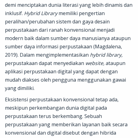
demi menciptakan dunia literasi yang lebih dinamis dan
inklusif.
Hybrid Library
memiliki pengertian
peralihan/perubahan sistem dan gaya desain
perpustakaan dari ranah konvensional menjadi
modern baik dalam sumber daya manusianya ataupun
sumber daya informasi perpustakaan (Magdalena,
2019). Dalam mengimplementasikan
hybrid library,
perpustakaan dapat menyediakan
website,
ataupun
aplikasi perpustakaan digital yang dapat dengan
mudah diakses oleh pengguna menggunakan gawai
yang dimiliki.
Eksistensi perpustakaan konvensional tetap ada,
meskipun perkembangan dunia digital pada
perpustakaan terus berkembang. Sebuah
perpustakaan yang memberikan layanan baik secara
konvensional dan digital disebut dengan hibrida