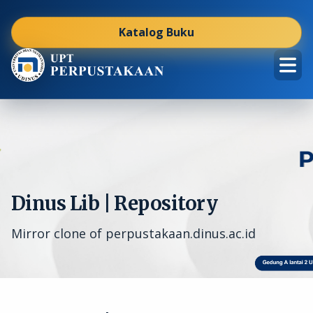
Katalog Buku
Dinus Lib | Repository
Mirror clone of perpustakaan.dinus.ac.id