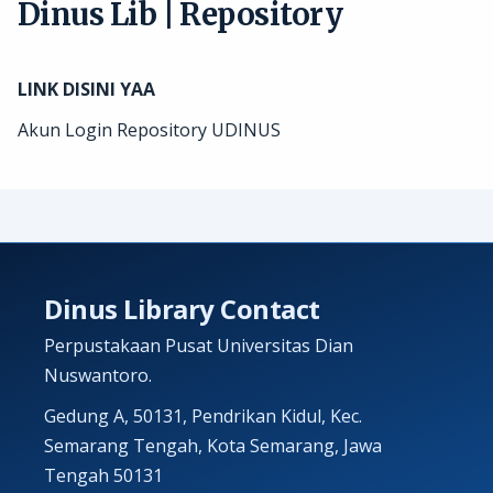
Dinus Lib | Repository
LINK DISINI YAA
Akun Login
Repository UDINUS
Dinus Library Contact
Perpustakaan Pusat Universitas Dian
Nuswantoro.
Gedung A, 50131, Pendrikan Kidul, Kec.
Semarang Tengah, Kota Semarang, Jawa
Tengah 50131