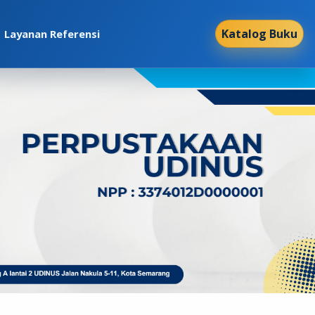
Katalog Buku
Layanan Referensi