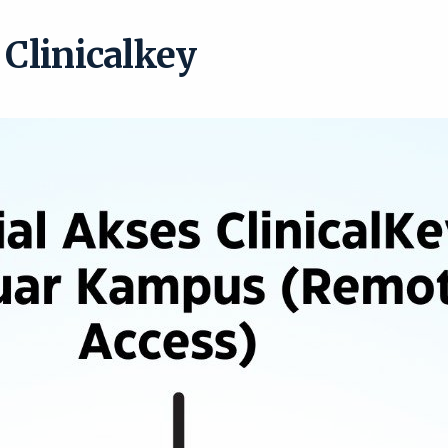
 Clinicalkey