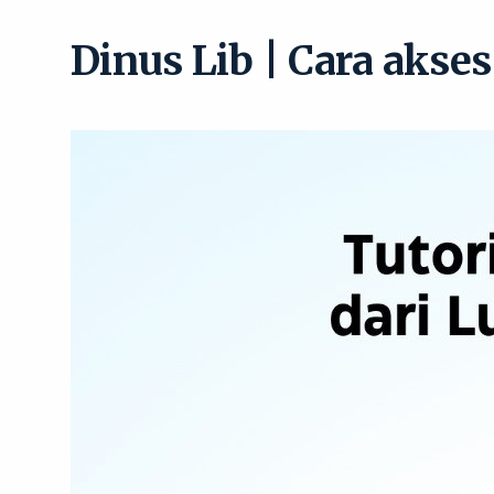
Dinus Lib | Cara akses